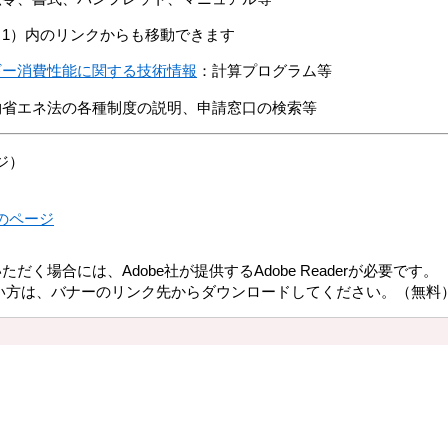
1）内のリンクからも移動できます
ギー消費性能に関する技術情報
：計算プログラム等
物省エネ法の各種制度の説明、申請窓口の検索等
ジ）
のページ
だく場合には、Adobe社が提供するAdobe Readerが必要です。
持ちでない方は、バナーのリンク先からダウンロードしてください。（無料