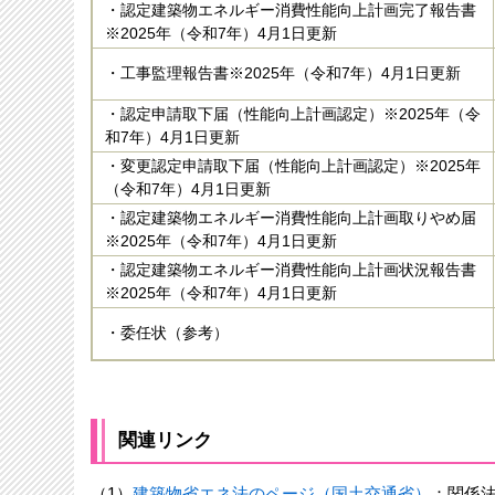
・認定建築物エネルギー消費性能向上計画完了報告書
※2025年（令和7年）4月1日更新
・工事監理報告書※2025年（令和7年）4月1日更新
・認定申請取下届（性能向上計画認定）※2025年（令
和7年）4月1日更新
・変更認定申請取下届（性能向上計画認定）※2025年
（令和7年）4月1日更新
・認定建築物エネルギー消費性能向上計画取りやめ届
※2025年（令和7年）4月1日更新
・認定建築物エネルギー消費性能向上計画状況報告書
※2025年（令和7年）4月1日更新
・委任状（参考）
関連リンク
（1）
建築物省エネ法のページ（国土交通省）
：関係