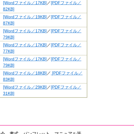
[Wordファイル／17KB]
／
[PDFファイル／
82KB]
[Wordファイル／19KB]
／
[PDFファイル／
87KB]
[Wordファイル／17KB]
／
[PDFファイル／
79KB]
[Wordファイル／17KB]
／
[PDFファイル／
77KB]
[Wordファイル／17KB]
／
[PDFファイル／
79KB]
[Wordファイル／18KB]
／
[PDFファイル／
83KB]
[Wordファイル／29KB]
／
[PDFファイル／
31KB]
法令、書式、パンフレット、マニュアル等