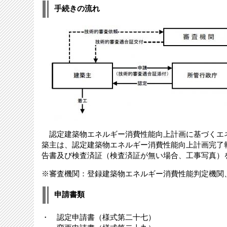
手続きの流れ
認定建築物エネルギー消費性能向上計画に基づくエ
築主は、認定建築物エネルギー消費性能向上計画完了
告書及び検査済証（検査済証が無い場合、工事写真）
※審査機関：登録建築物エネルギー消費性能判定機関
申請書類
・ 認定申請書（様式第二十七）