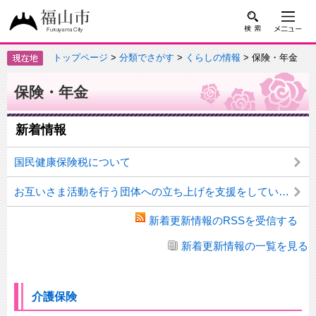
トップページ
>
分類でさがす
>
くらしの情報
> 保険・年金
保険・年金
新着情報
国民健康保険税について
お互いさま活動を行う団体への立ち上げを支援をしています
新着更新情報のRSSを受信する
新着更新情報の一覧を見る
介護保険