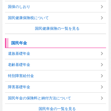
国保のしおり
国民健康保険税について
国民健康保険の一覧を見る
国民年金
遺族基礎年金
老齢基礎年金
特別障害給付金
障害基礎年金
国民年金の保険料と納付方法について
国民年金の一覧を見る