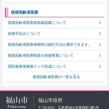
後期高齢者医療
後期高齢者医療資格確認書について
各種手続きについて
後期高齢者医療保険料の納付方法が選択できます。
後期高齢者医療制度の保健事業について
国民健康保険脳ドック助成について
後期高齢者医療の一覧を見る
福山市役所
〒720-8501 広島県福山市東桜町3番5号