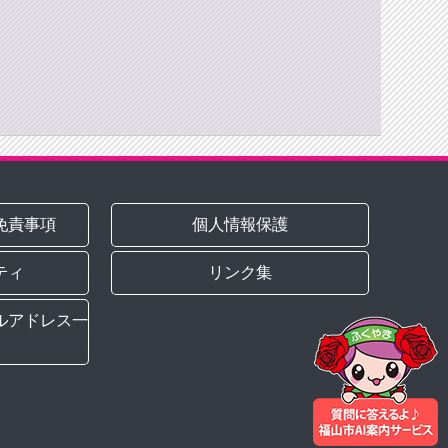
免責事項
個人情報保護
ティ
リンク集
ルアドレス一