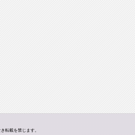
なき転載を禁じます。