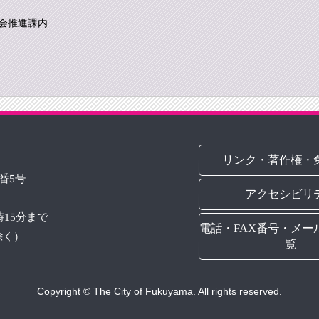
会推進課内
リンク・著作権・
3番5号
アクセシビリ
時15分まで
電話・FAX番号・メー
除く）
覧
Copyright © The City of Fukuyama. All rights reserved.