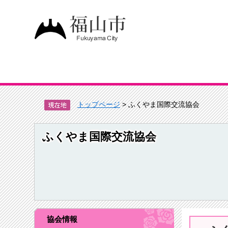
トップページ
> ふくやま国際交流協会
ふくやま国際交流協会
協会情報