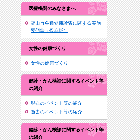
医療機関のみなさまへ
福山市各種健康診査に関する実施
要領等（保存版）
女性の健康づくり
女性の健康づくり
健診・がん検診に関するイベント等
の紹介
現在のイベント等の紹介
過去のイベント等の紹介
健診・がん検診に関するイベント等
の紹介