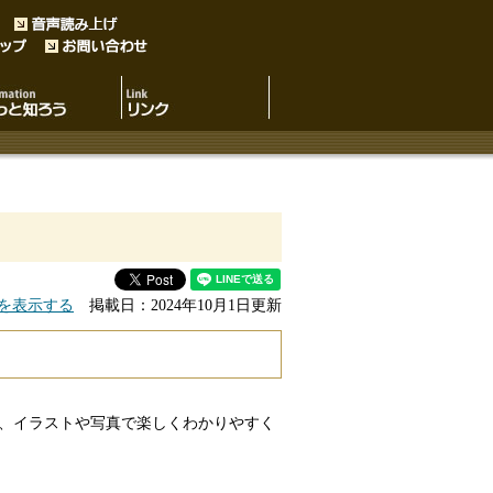
を表示する
掲載日：2024年10月1日更新
、イラストや写真で楽しくわかりやすく