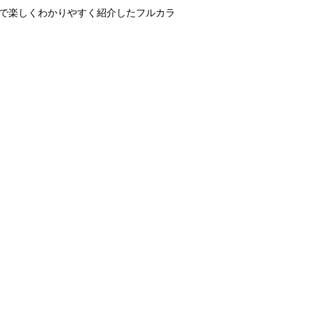
で楽しくわかりやすく紹介したフルカラ