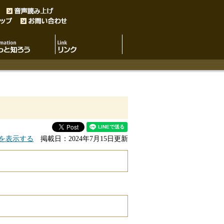
を表示する
掲載日：2024年7月15日更新