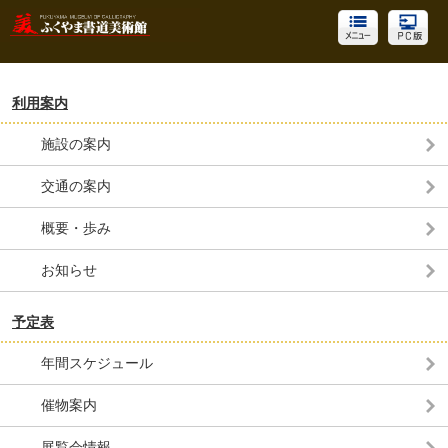
利用案内
施設の案内
交通の案内
概要・歩み
お知らせ
予定表
年間スケジュール
催物案内
展覧会情報