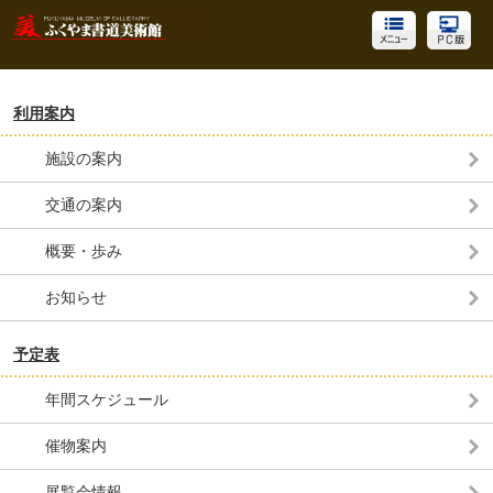
利用案内
施設の案内
交通の案内
概要・歩み
お知らせ
予定表
年間スケジュール
催物案内
展覧会情報