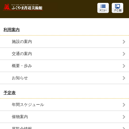
利用案内
施設の案内
交通の案内
概要・歩み
お知らせ
予定表
年間スケジュール
催物案内
展覧会情報