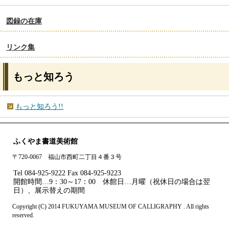
図録の在庫
リンク集
もっと知ろう
もっと知ろう!!
ふくやま書道美術館
〒720-0067 福山市西町二丁目４番３号
Tel 084-925-9222 Fax 084-925-9223
開館時間…9：30～17：00 休館日…月曜（祝休日の場合は翌
日）、展示替えの期間
Copyright (C) 2014 FUKUYAMA MUSEUM OF CALLIGRAPHY . All rights
reserved.