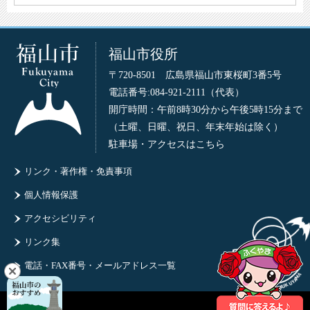
福山市役所
〒720-8501 広島県福山市東桜町3番5号
電話番号:084-921-2111（代表）
開庁時間：午前8時30分から午後5時15分まで
（土曜、日曜、祝日、年末年始は除く）
駐車場・アクセスはこちら
リンク・著作権・免責事項
個人情報保護
アクセシビリティ
リンク集
電話・FAX番号・メールアドレス一覧