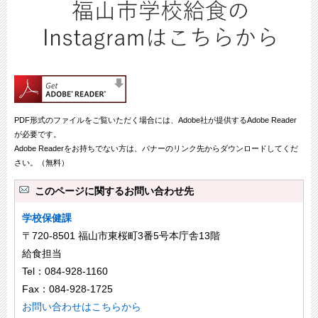
PDF形式のファイルをご覧いただく場合には、Adobe社が提供するAdobe Reader
が必要です。
Adobe Readerをお持ちでない方は、バナーのリンク先からダウンロードしてくだ
さい。（無料）
このページに関するお問い合わせ先
学校保健課
〒720-8501 福山市東桜町3番5号本庁舎13階
給食担当
Tel：084-928-1160
Fax：084-928-1725
お問い合わせはこちらから