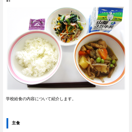
学校給食の内容について紹介します。
主食