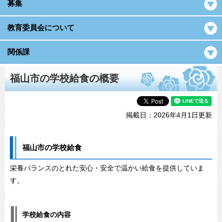
募集
教育委員会について
関係課
福山市の学校給食の概要
掲載日：2026年4月1日更新
福山市の学校給食
栄養バランスのとれた安心・安全で温かい給食を提供していま
す。
学校給食の内容