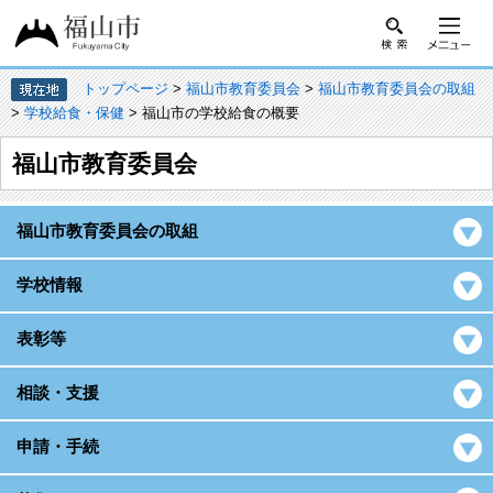
トップページ
>
福山市教育委員会
>
福山市教育委員会の取組
>
学校給食・保健
> 福山市の学校給食の概要
福山市教育委員会
福山市教育委員会の取組
学校情報
表彰等
相談・支援
申請・手続