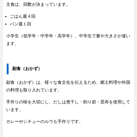
主食は、回数が決まっています。
ごはん週４回
パン週１回
小学生（低学年・中学年・高学年）、中学生で量や大きさが違い
ます。
副食（おかず）
副食（おかず）は、様々な食文化を伝えるため、郷土料理や外国
の料理も取り入れています。
手作りの味を大切にし、だしは煮干し・削り節・昆布を使用して
います。
カレーやシチューのルウも手作りです。