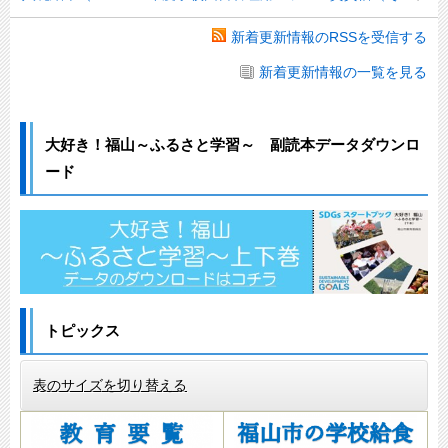
新着更新情報のRSSを受信する
新着更新情報の一覧を見る
大好き！福山～ふるさと学習～ 副読本データダウンロ
ード
トピックス
表のサイズを切り替える