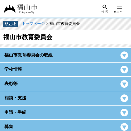
トップページ
> 福山市教育委員会
福山市教育委員会
福山市教育委員会の取組
学校情報
表彰等
相談・支援
申請・手続
募集