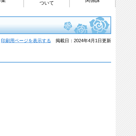
ついて
印刷用ページを表示する
掲載日：2024年4月1日更新