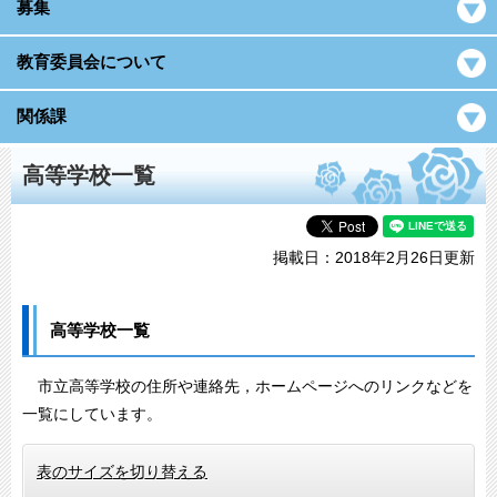
募集
教育委員会について
関係課
高等学校一覧
掲載日：2018年2月26日更新
高等学校一覧
市立高等学校の住所や連絡先，ホームページへのリンクなどを
一覧にしています。
表のサイズを切り替える