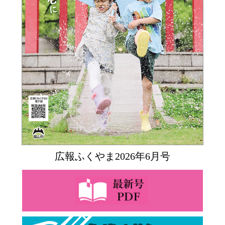
広報ふくやま2026年6月号