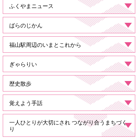
ふくやまニュース
ばらのじかん
福山駅周辺のいまとこれから
ぎゃらりい
歴史散歩
覚えよう手話
一人ひとりが大切にされ
つながり合うまちづく
り