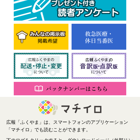
広報「ふくやま」は、スマートフォンのアプリケーション
「マチイロ」でも読むことができます。