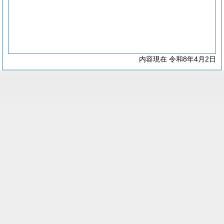
内容現在 令和8年4月2日