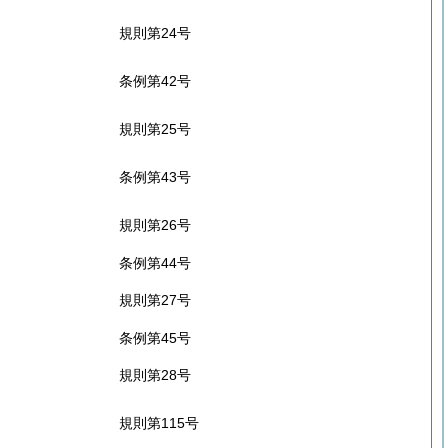
規則第24号
条例第42号
規則第25号
条例第43号
規則第26号
条例第44号
規則第27号
条例第45号
規則第28号
規則第115号