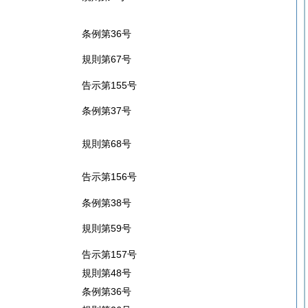
条例第36号
規則第67号
告示第155号
条例第37号
規則第68号
告示第156号
条例第38号
規則第59号
告示第157号
規則第48号
条例第36号