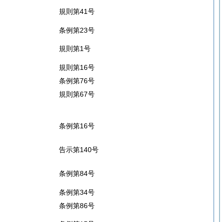
規則第41号
条例第23号
規則第1号
規則第16号
条例第76号
規則第67号
条例第16号
告示第140号
条例第84号
条例第34号
条例第86号