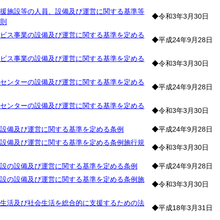
援施設等の人員、設備及び運営に関する基準等
◆令和3年3月30日
則
ビス事業の設備及び運営に関する基準を定める
◆平成24年9月28日
ビス事業の設備及び運営に関する基準を定める
◆令和3年3月30日
センターの設備及び運営に関する基準を定める
◆平成24年9月28日
センターの設備及び運営に関する基準を定める
◆令和3年3月30日
設備及び運営に関する基準を定める条例
◆平成24年9月28日
設備及び運営に関する基準を定める条例施行規
◆令和3年3月30日
設の設備及び運営に関する基準を定める条例
◆平成24年9月28日
設の設備及び運営に関する基準を定める条例施
◆令和3年3月30日
生活及び社会生活を総合的に支援するための法
◆平成18年3月31日