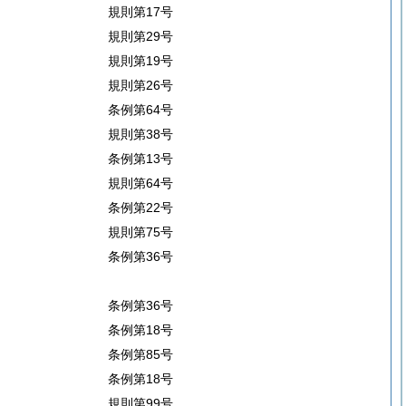
規則第17号
規則第29号
規則第19号
規則第26号
条例第64号
規則第38号
条例第13号
規則第64号
条例第22号
規則第75号
条例第36号
条例第36号
条例第18号
条例第85号
条例第18号
規則第99号