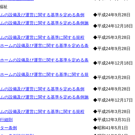
福祉
ムの設備及び運営に関する基準を定める条例
◆平成24年9月28日
ムの設備及び運営に関する基準を定める条例施
◆平成24年12月18日
ムの設備及び運営に関する基準に関する規程
◆平成25年3月28日
ホームの設備及び運営に関する基準を定める条
◆平成24年9月28日
ホームの設備及び運営に関する基準を定める条
◆平成24年12月18日
ホームの設備及び運営に関する基準に関する規
◆平成25年3月28日
ムの設備及び運営に関する基準を定める条例
◆平成24年9月28日
ムの設備及び運営に関する基準を定める条例施
◆平成24年12月17日
ムの設備及び運営に関する基準に関する規程
◆平成25年3月28日
行細則
◆平成12年3月31日
ター条例
◆昭和41年5月1日