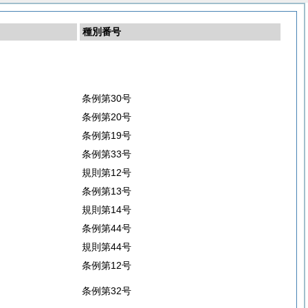
種別番号
条例第30号
条例第20号
条例第19号
条例第33号
規則第12号
条例第13号
規則第14号
条例第44号
規則第44号
条例第12号
条例第32号