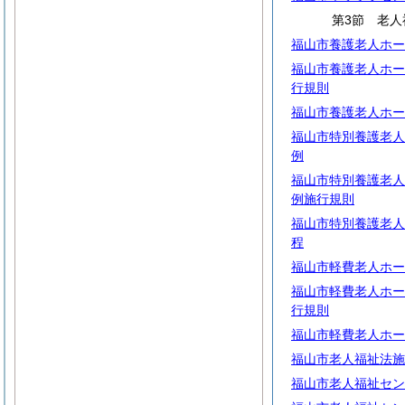
第3節 老人
福山市養護老人ホー
福山市養護老人ホー
行規則
福山市養護老人ホー
福山市特別養護老人
例
福山市特別養護老人
例施行規則
福山市特別養護老人
程
福山市軽費老人ホー
福山市軽費老人ホー
行規則
福山市軽費老人ホー
福山市老人福祉法施
福山市老人福祉セン