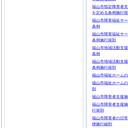
福山市指定障害者支
を定める条例施行規
福山市障害福祉サー
条例
福山市障害福祉サー
条例施行規則
福山市地域活動支援
条例
福山市地域活動支援
条例施行規則
福山市福祉ホームの
福山市福祉ホームの
則
福山市障害者支援施
福山市障害者支援施
行規則
福山市障害者の日常
律施行細則