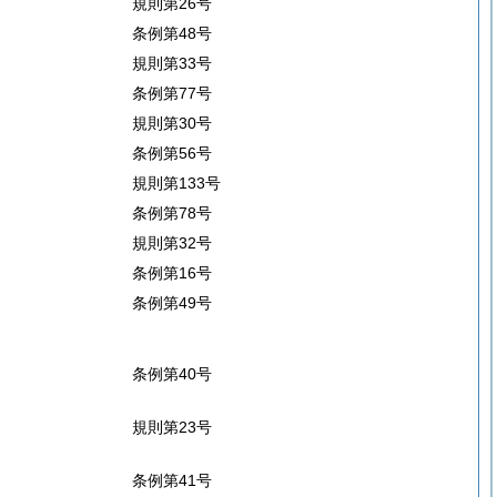
規則第26号
条例第48号
規則第33号
条例第77号
規則第30号
条例第56号
規則第133号
条例第78号
規則第32号
条例第16号
条例第49号
条例第40号
規則第23号
条例第41号