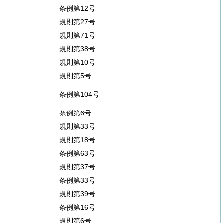
条例第12号
規則第27号
規則第71号
規則第38号
規則第10号
規則第5号
条例第104号
条例第6号
規則第33号
規則第18号
条例第63号
規則第37号
条例第33号
規則第39号
条例第16号
規則第6号