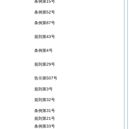
条例第15号
条例第52号
条例第87号
規則第43号
条例第4号
規則第29号
告示第507号
規則第3号
規則第32号
条例第31号
規則第21号
条例第33号