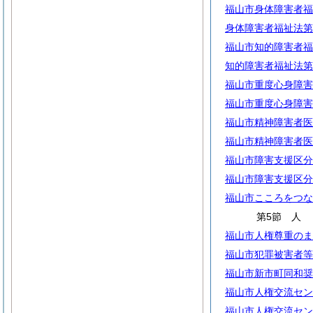
福山市身体障害者福
身体障害者福祉法第
福山市知的障害者福
知的障害者福祉法第
福山市重度心身障害
福山市重度心身障害
福山市精神障害者医
福山市精神障害者医
福山市障害支援区分
福山市障害支援区分
福山市こころをつな
第5節
福山市人権尊重のま
福山市犯罪被害者等
福山市新市町同和奨
福山市人権交流セン
福山市人権交流セン