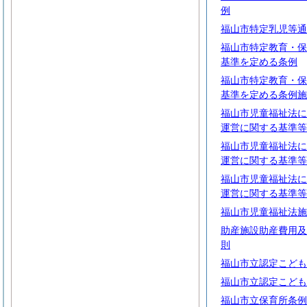
例
福山市特定乳児等通
福山市特定教育・保
基準を定める条例
福山市特定教育・保
基準を定める条例施
福山市児童福祉法に
運営に関する基準等
福山市児童福祉法に
運営に関する基準等
福山市児童福祉法に
運営に関する基準等
福山市児童福祉法施
助産施設助産費用及
則
福山市立認定こども
福山市立認定こども
福山市立保育所条例