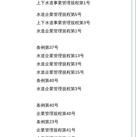
上下水道事業管理規程第1号
水道企業管理規程第5号
上下水道事業管理規程第3号
水道企業管理規程第1号
条例第37号
水道企業管理規程第13号
水道企業管理規程第3号
水道企業管理規程第15号
条例第40号
水道企業管理規程第3号
条例第40号
企業管理規程第40号
条例第23号
企業管理規程第41号