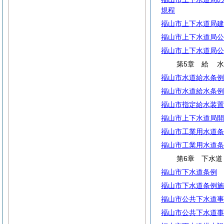
規程
福山市上下水道局建
福山市上下水道局公
福山市上下水道局公
第5章
給
福山市水道給水条例
福山市水道給水条例
福山市指定給水装置
福山市上下水道局開
福山市工業用水道条
福山市工業用水道条
第6章 下水道
福山市下水道条例
福山市下水道条例施
福山市公共下水道事
福山市公共下水道事