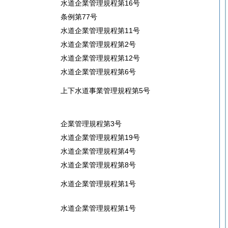
水道企業管理規程第16号
条例第77号
水道企業管理規程第11号
水道企業管理規程第2号
水道企業管理規程第12号
水道企業管理規程第6号
上下水道事業管理規程第5号
企業管理規程第3号
水道企業管理規程第19号
水道企業管理規程第4号
水道企業管理規程第8号
水道企業管理規程第1号
水道企業管理規程第1号