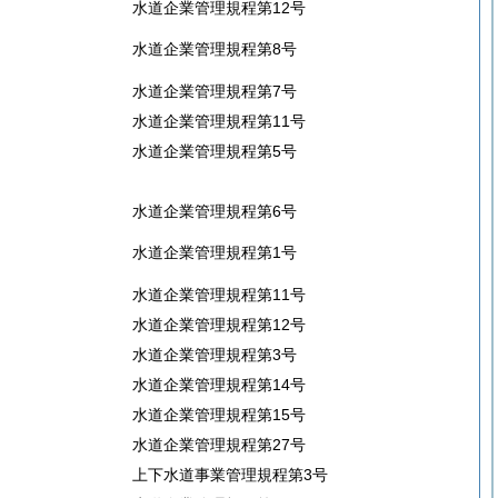
水道企業管理規程第12号
水道企業管理規程第8号
水道企業管理規程第7号
水道企業管理規程第11号
水道企業管理規程第5号
水道企業管理規程第6号
水道企業管理規程第1号
水道企業管理規程第11号
水道企業管理規程第12号
水道企業管理規程第3号
水道企業管理規程第14号
水道企業管理規程第15号
水道企業管理規程第27号
上下水道事業管理規程第3号