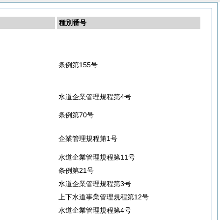
種別番号
条例第155号
水道企業管理規程第4号
条例第70号
企業管理規程第1号
水道企業管理規程第11号
条例第21号
水道企業管理規程第3号
上下水道事業管理規程第12号
水道企業管理規程第4号