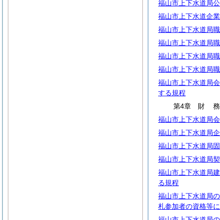
福山市上下水道局公
福山市上下水道企業
福山市上下水道局職
福山市上下水道局職
福山市上下水道局職
福山市上下水道局職
福山市上下水道局会
する規程
第4章
財
福山市上下水道局会
福山市上下水道局企
福山市上下水道局固
福山市上下水道局契
福山市上下水道局建
る規程
福山市上下水道局の
札参加者の資格等に
福山市上下水道局の