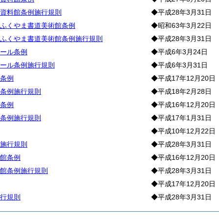
資料館条例施行規則
◆平成28年3月31日
ふくやま書道美術館条例
◆昭和63年3月22日
ふくやま書道美術館条例施行規則
◆平成28年3月31日
ール条例
◆平成6年3月24日
ール条例施行規則
◆平成6年3月31日
条例
◆平成17年12月20日
条例施行規則
◆平成18年2月28日
条例
◆平成16年12月20日
条例施行規則
◆平成17年1月31日
◆平成10年12月22日
施行規則
◆平成28年3月31日
館条例
◆平成16年12月20日
館条例施行規則
◆平成28年3月31日
◆平成17年12月20日
行規則
◆平成28年3月31日