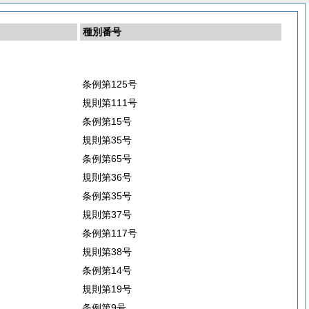
種別番号
条例第125号
規則第111号
条例第15号
規則第35号
条例第65号
規則第36号
条例第35号
規則第37号
条例第117号
規則第38号
条例第14号
規則第19号
条例第9号