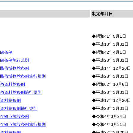
制定年月日
化
◆昭和41年5月1日
◆平成18年3月31日
館条例
◆昭和42年4月1日
館条例施行規則
◆平成28年3月31日
民俗博物館条例
◆平成14年12月20日
民俗博物館条例施行規則
◆平成28年3月31日
俗資料館条例
◆昭和62年10月6日
俗資料館条例施行規則
◆平成28年3月31日
資料館条例
◆平成17年12月20日
資料館条例施行規則
◆平成28年3月31日
存拠点施設条例
◆令和4年3月24日
存拠点施設条例施行規則
◆令和4年3月31日
資料館条例
◆平成27年3月20日