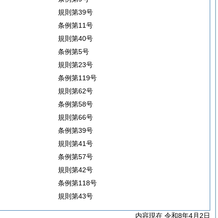
規則第39号
条例第11号
規則第40号
条例第5号
規則第23号
条例第119号
規則第62号
条例第58号
規則第66号
条例第39号
規則第41号
条例第57号
規則第42号
条例第118号
規則第43号
内容現在 令和8年4月2日