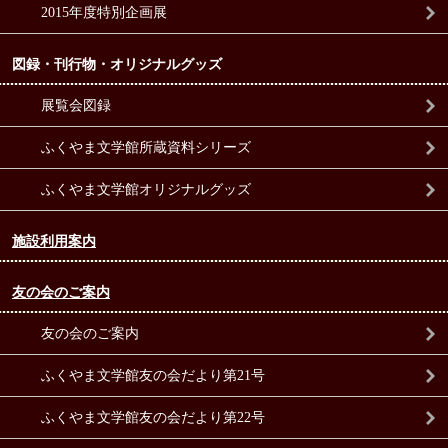
2015年度特別企画展
図録・刊行物・オリジナルグッズ
展覧会図録
ふくやま文学館所蔵資料シリーズ
ふくやま文学館オリジナルグッズ
施設利用案内
友の会のご案内
友の会のご案内
ふくやま文学館友の会だより第21号
ふくやま文学館友の会だより第22号