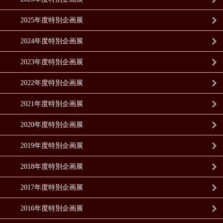
2025年度特別企画展
2024年度特別企画展
2023年度特別企画展
2022年度特別企画展
2021年度特別企画展
2020年度特別企画展
2019年度特別企画展
2018年度特別企画展
2017年度特別企画展
2016年度特別企画展