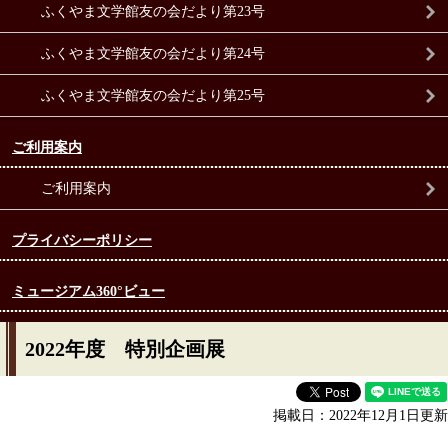
ふくやま文学館友の会だより第23号
ふくやま文学館友の会だより第24号
ふくやま文学館友の会だより第25号
ご利用案内
ご利用案内
プライバシーポリシー
ミュージアム360°ビュー
2022年度 特別企画展
掲載日：2022年12月1日更新