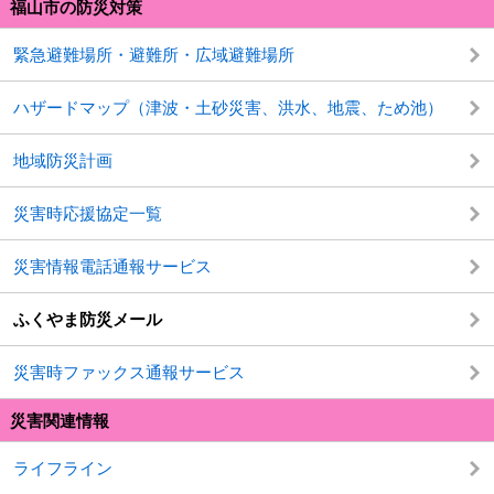
福山市の防災対策
緊急避難場所・避難所・広域避難場所
ハザードマップ（津波・土砂災害、洪水、地震、ため池）
地域防災計画
災害時応援協定一覧
災害情報電話通報サービス
ふくやま防災メール
災害時ファックス通報サービス
災害関連情報
ライフライン