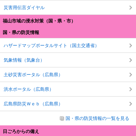
災害用伝言ダイヤル
福山市域の浸水対策（国・県・市）
国・県の防災情報
ハザードマップポータルサイト（国土交通省）
気象情報（気象台）
土砂災害ポータル（広島県）
洪水ポータル（広島県）
広島県防災Ｗｅｂ（広島県）
国・県の防災情報の一覧を見る
日ごろからの備え