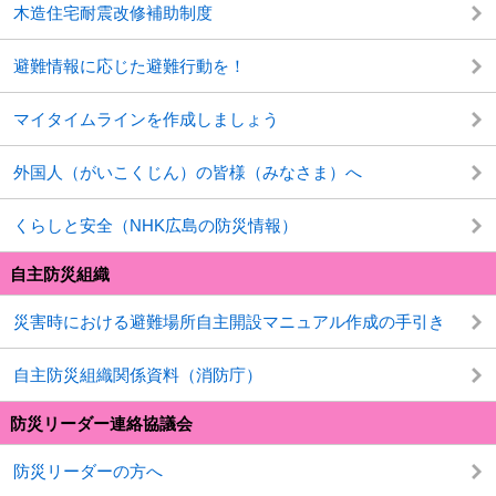
木造住宅耐震改修補助制度
避難情報に応じた避難行動を！
マイタイムラインを作成しましょう
外国人（がいこくじん）の皆様（みなさま）へ
くらしと安全（NHK広島の防災情報）
自主防災組織
災害時における避難場所自主開設マニュアル作成の手引き
自主防災組織関係資料（消防庁）
防災リーダー連絡協議会
防災リーダーの方へ