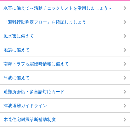
水害に備えて～活動チェックリストを活用しましょう～
「避難行動判定フロー」を確認しましょう
風水害に備えて
地震に備えて
南海トラフ地震臨時情報に備えて
津波に備えて
避難所会話・多言語対応カード
津波避難ガイドライン
木造住宅耐震診断補助制度