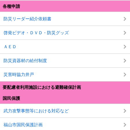
各種申請
防災リーダー紹介依頼書
啓発ビデオ・ＤＶＤ・防災グッズ
ＡＥＤ
防災資器材の給付制度
災害時協力井戸
要配慮者利用施設における避難確保計画
国民保護
武力攻撃事態等における対応など
福山市国民保護計画