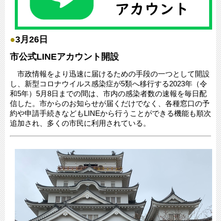
●
3月26日
市公式LINEアカウント開設
市政情報をより迅速に届けるための手段の一つとして開設
し、新型コロナウイルス感染症が5類へ移行する2023年（令
和5年）5月8日までの間は、市内の感染者数の速報を毎日配
信した。市からのお知らせが届くだけでなく、各種窓口の予
約や申請手続きなどもLINEから行うことができる機能も順次
追加され、多くの市民に利用されている。