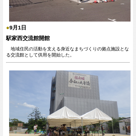
●
9月1日
駅家西交流館開館
地域住民の活動を支える身近なまちづくりの拠点施設とな
る交流館として供用を開始した。