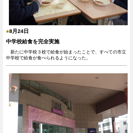
●
8月24日
中学校給食を完全実施
新たに中学校３校で給食が始まったことで、すべての市立
中学校で給食が食べられるようになった。