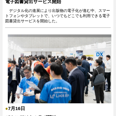
電子図書貸出サービス開始
デジタル化の進展により出版物の電子化が進む中、スマー
トフォンやタブレットで、いつでもどこでも利用できる電子
図書貸出サービスを開始した。
●
7月16日