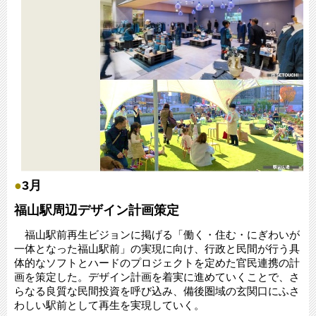
●
3月
福山駅周辺デザイン計画策定
福山駅前再生ビジョンに掲げる「働く・住む・にぎわいが
一体となった福山駅前」の実現に向け、行政と民間が行う具
体的なソフトとハードのプロジェクトを定めた官民連携の計
画を策定した。デザイン計画を着実に進めていくことで、さ
らなる良質な民間投資を呼び込み、備後圏域の玄関口にふさ
わしい駅前として再生を実現していく。