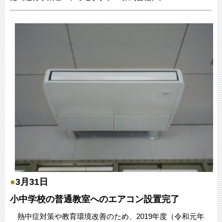
●
3月31日
小中学校の普通教室へのエアコン設置完了
熱中症対策や教育環境改善のため、2019年度（令和元年