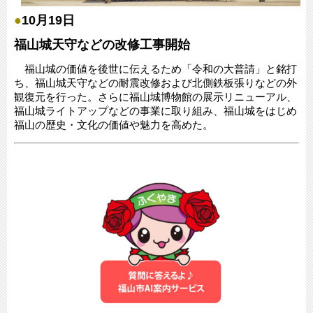
●
10月19日
福山城天守などの改修工事開始
福山城の価値を後世に伝えるため「令和の大普請」と銘打
ち、福山城天守などの耐震改修および北側鉄板張りなどの外
観復元を行った。さらに福山城博物館の展示リニューアル、
福山城ライトアップなどの事業に取り組み、福山城をはじめ
福山の歴史・文化の価値や魅力を高めた。