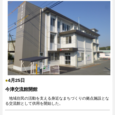
●
4月25日
今津交流館開館
地域住民の活動を支える身近なまちづくりの拠点施設とな
る交流館として供用を開始した。