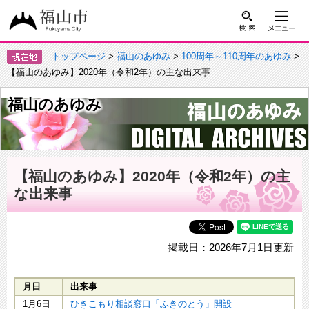
トップページ
>
福山のあゆみ
>
100周年～110周年のあゆみ
>
【福山のあゆみ】2020年（令和2年）の主な出来事
福山のあゆみ
【福山のあゆみ】2020年（令和2年）の主
な出来事
掲載日：2026年7月1日更新
月日
出来事
1月6日
ひきこもり相談窓口「ふきのとう」開設