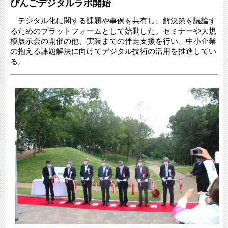
びんごデジタルラボ開始
デジタル化に関する課題や事例を共有し、解決策を議論す
るためのプラットフォームとして始動した。セミナーや大規
模展示会の開催の他、実装までの伴走支援を行い、中小企業
の抱える課題解決に向けてデジタル技術の活用を推進してい
る。