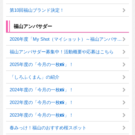
第10回福山ブランド決定！
福山アンバサダー
2026年度「My Shot（マイショット）～福山アンバサダーが切り撮るふくやまの魅力」
福山アンバサダー募集中！活動概要や応募はこちら
2025年度の「今月の一枚📸」！
「しろふくまん」の紹介
2024年度の「今月の一枚📸」！
2022年度の「今月の一枚📸」！
2023年度の「今月の一枚📸」！
春みっけ！福山のおすすめ桜スポット