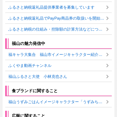
ふるさと納税返礼品提供事業者を募集しています
ふるさと納税返礼品でPayPay商品券の取扱いを開始しました！
ふるさと納税の仕組み・控除額の計算方法などについて
福山の魅力発信中
福キャラ大集合 福山市イメージキャラクター紹介ページ
ふくやま動画チャンネル
福山ふるさと大使 小林克也さん
食ブランドに関すること
福山うずみごはんイメージキャラクター「うずみちゃん」
広報に関すること