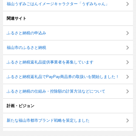
福山うずみごはんイメージキャラクター「うずみちゃん」
関連サイト
ふるさと納税の申込み
福山市のふるさと納税
ふるさと納税返礼品提供事業者を募集しています
ふるさと納税返礼品でPayPay商品券の取扱いを開始しました！
ふるさと納税の仕組み・控除額の計算方法などについて
計画・ビジョン
新たな福山市都市ブランド戦略を策定しました