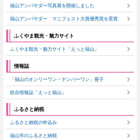
福山アンバサダー写真展を開催しました
福山アンバサダー マニフェスト大賞優秀賞を受賞
ふくやま観光・魅力サイト
ふくやま観光・魅力サイト「えっと福山」
情報誌
「福山のオンリーワン・ナンバーワン」冊子
総合情報誌「えっと福山」
ふるさと納税
ふるさと納税の申込み
福山市のふるさと納税