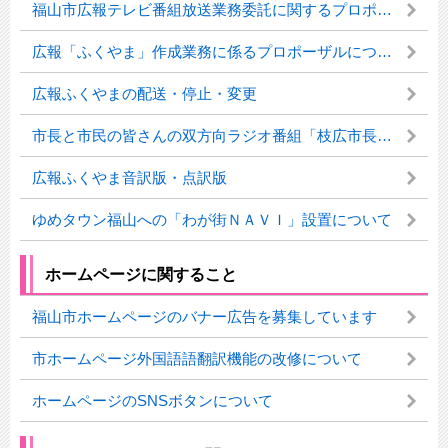
福山市広報テレビ番組放送業務委託に関するプロポーザルについて
広報「ふくやま」作成業務に係るプロポーザルについて
広報ふくやまの配送・停止・変更
市長と市民の皆さんの双方向ラジオ番組「枝広市長のほっと福山」
広報ふくやま音訳版・点訳版
ゆめタウン福山への「わが街ＮＡＶＩ」設置について
ホームページに関すること
福山市ホームページのバナー広告を募集しています
市ホームページ外国語語翻訳機能の改修について
ホームページのSNSボタンについて