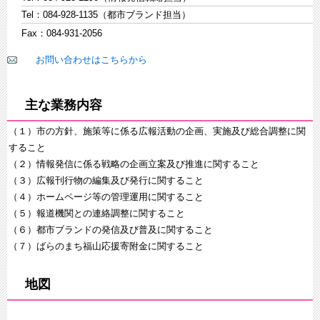
Tel：084-928-1135（都市ブランド担当）
Fax：084-931-2056
お問い合わせはこちらから
主な業務内容
（１）市の方針、施策等に係る広報活動の企画、実施及び総合調整に関
すること
（２）情報発信に係る戦略の企画立案及び推進に関すること
（３）広報刊行物の編集及び発行に関すること
（４）ホームページ等の管理運用に関すること
（５）報道機関との連絡調整に関すること
（６）都市ブランドの発信及び普及に関すること
（７）ばらのまち福山応援寄附金に関すること
地図