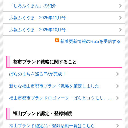
「しろふくまん」の紹介
広報ふくやま 2025年11月号
広報ふくやま 2025年10月号
新着更新情報のRSSを受信する
都市ブランド戦略に関すること
ばらのまちを巡るPVが完成！
新たな福山市都市ブランド戦略を策定しました
福山市都市ブランドロゴマーク「ばらとコウモリ」の使用のルール
福山ブランド認定・登録制度
福山ブランド認定品・登録活動一覧はこちら