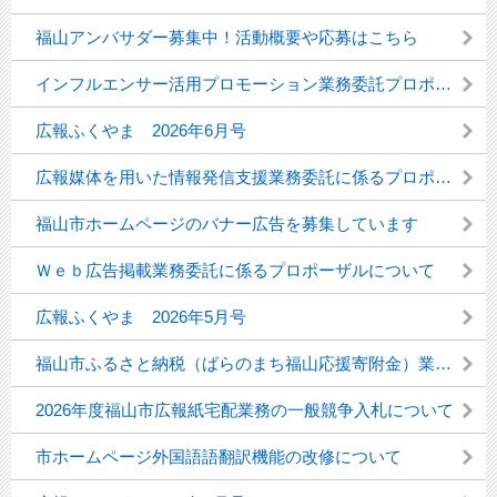
福山アンバサダー募集中！活動概要や応募はこちら
インフルエンサー活用プロモーション業務委託プロポーザルについて
広報ふくやま 2026年6月号
広報媒体を用いた情報発信支援業務委託に係るプロポーザルについて
福山市ホームページのバナー広告を募集しています
Ｗｅｂ広告掲載業務委託に係るプロポーザルについて
広報ふくやま 2026年5月号
福山市ふるさと納税（ばらのまち福山応援寄附金）業務委託プロポーザルについて
2026年度福山市広報紙宅配業務の一般競争入札について
市ホームページ外国語語翻訳機能の改修について