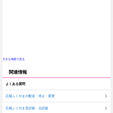
大きな地図で見る
関連情報
よくある質問
広報ふくやまの配送・停止・変更
広報ふくやま音訳版・点訳版