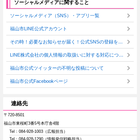
ソーシャルメディアに関すること
ソーシャルメディア（SNS）・アプリ一覧
福山市LINE公式アカウント
その時！必要なお知らせが届く！公式SNSの登録をお忘れなく
LINE株式会社の個人情報の取扱いに対する対応について
福山市公式ツイッターの不明な投稿について
福山市公式Facebookページ
連絡先
〒720-8501
福山市東桜町3番5号本庁舎4階
Tel：084-928-1003（広報担当）
Tel：084-928-1290（情報発信戦略担当）