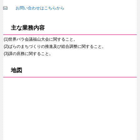
お問い合わせはこちらから
主な業務内容
(1)世界バラ会議福山大会に関すること。
(2)ばらのまちづくりの推進及び総合調整に関すること。
(3)課の庶務に関すること。
地図