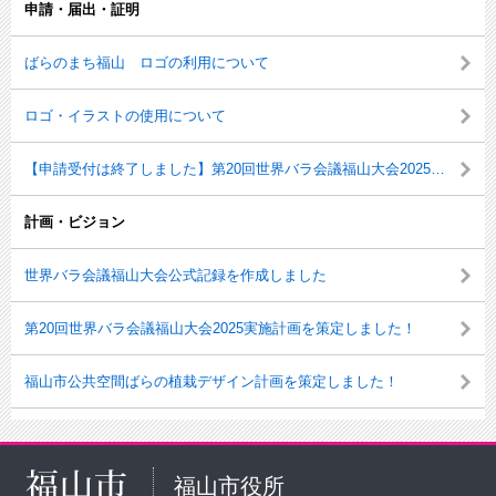
申請・届出・証明
ばらのまち福山 ロゴの利用について
ロゴ・イラストの使用について
【申請受付は終了しました】第20回世界バラ会議福山大会2025及びRose Expo Fukuyama 2025 ロゴの利用について
計画・ビジョン
世界バラ会議福山大会公式記録を作成しました
第20回世界バラ会議福山大会2025実施計画を策定しました！
福山市公共空間ばらの植栽デザイン計画を策定しました！
福山市役所