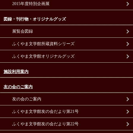
2015年度特別企画展
図録・刊行物・オリジナルグッズ
展覧会図録
ふくやま文学館所蔵資料シリーズ
ふくやま文学館オリジナルグッズ
施設利用案内
友の会のご案内
友の会のご案内
ふくやま文学館友の会だより第21号
ふくやま文学館友の会だより第22号