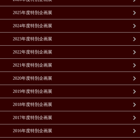
2025年度特別企画展
2024年度特別企画展
2023年度特別企画展
2022年度特別企画展
2021年度特別企画展
2020年度特別企画展
2019年度特別企画展
2018年度特別企画展
2017年度特別企画展
2016年度特別企画展