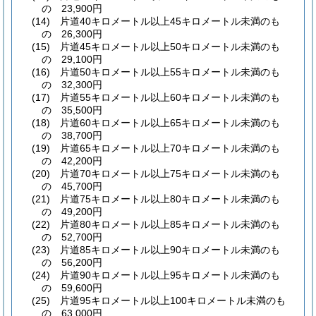
の 23,900円
(14)
片道40キロメートル以上45キロメートル未満のも
の 26,300円
(15)
片道45キロメートル以上50キロメートル未満のも
の 29,100円
(16)
片道50キロメートル以上55キロメートル未満のも
の 32,300円
(17)
片道55キロメートル以上60キロメートル未満のも
の 35,500円
(18)
片道60キロメートル以上65キロメートル未満のも
の 38,700円
(19)
片道65キロメートル以上70キロメートル未満のも
の 42,200円
(20)
片道70キロメートル以上75キロメートル未満のも
の 45,700円
(21)
片道75キロメートル以上80キロメートル未満のも
の 49,200円
(22)
片道80キロメートル以上85キロメートル未満のも
の 52,700円
(23)
片道85キロメートル以上90キロメートル未満のも
の 56,200円
(24)
片道90キロメートル以上95キロメートル未満のも
の 59,600円
(25)
片道95キロメートル以上100キロメートル未満のも
の 63,000円