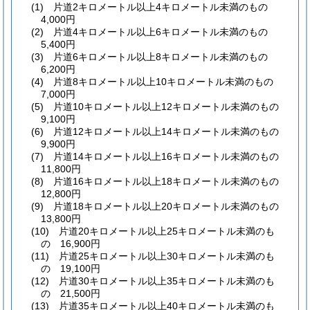
(1)
片道2キロメートル以上4キロメートル未満のもの
4,000円
(2)
片道4キロメートル以上6キロメートル未満のもの
5,400円
(3)
片道6キロメートル以上8キロメートル未満のもの
6,200円
(4)
片道8キロメートル以上10キロメートル未満のもの
7,000円
(5)
片道10キロメートル以上12キロメートル未満のもの
9,100円
(6)
片道12キロメートル以上14キロメートル未満のもの
9,900円
(7)
片道14キロメートル以上16キロメートル未満のもの
11,800円
(8)
片道16キロメートル以上18キロメートル未満のもの
12,800円
(9)
片道18キロメートル以上20キロメートル未満のもの
13,800円
(10)
片道20キロメートル以上25キロメートル未満のも
の 16,900円
(11)
片道25キロメートル以上30キロメートル未満のも
の 19,100円
(12)
片道30キロメートル以上35キロメートル未満のも
の 21,500円
(13)
片道35キロメートル以上40キロメートル未満のも