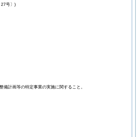
27号〕)
整備計画等の特定事業の実施に関すること。