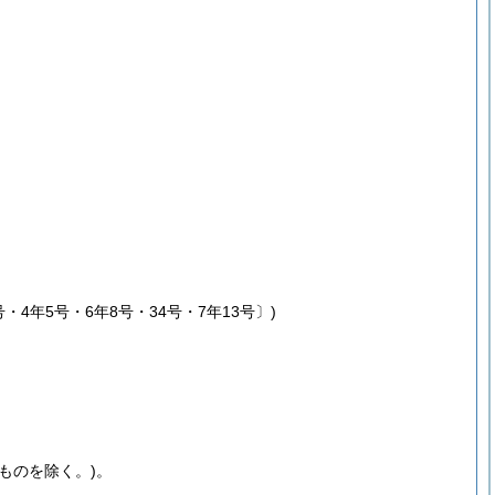
・4年5号・6年8号・34号・7年13号〕)
ものを除く。)
。