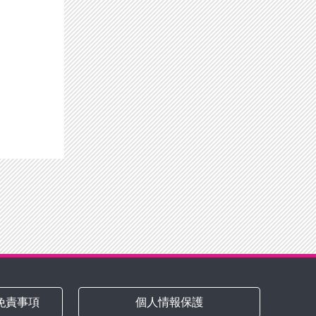
免責事項
個人情報保護