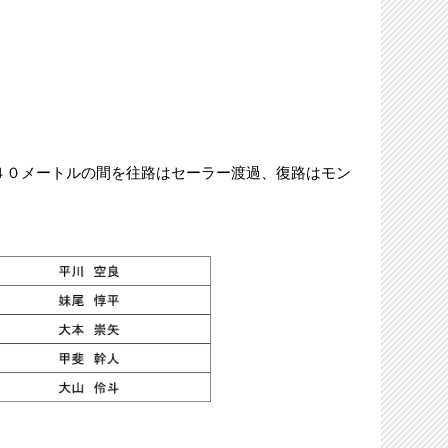
０メートルの間を往路はセーラー渡過、復路はモン