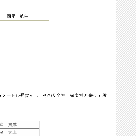
西尾 航生
メートル登はんし、その安全性、確実性と併せて所