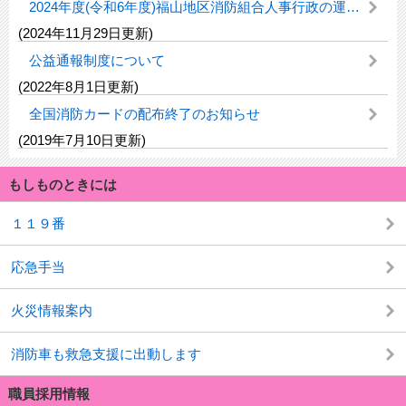
2024年度(令和6年度)福山地区消防組合人事行政の運営等の状況
(2024年11月29日更新)
公益通報制度について
(2022年8月1日更新)
全国消防カードの配布終了のお知らせ
(2019年7月10日更新)
もしものときには
１１９番
応急手当
火災情報案内
消防車も救急支援に出動します
職員採用情報