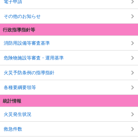
電子申請
その他のお知らせ
行政指導指針等
消防用設備等審査基準
危険物施設等審査・運用基準
火災予防条例の指導指針
各種要綱要領等
統計情報
火災発生状況
救急件数