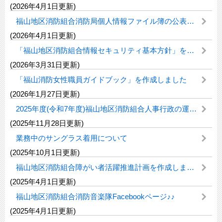
(2026年4月1日更新)
福山地区消防組合消防局個人情報ファイル簿の公表について
(2026年4月1日更新)
「福山地区消防組合情報セキュリティ基本方針」を策定しました。
(2026年3月31日更新)
「福山消防女性職員ガイドブック」を作成しました
(2026年1月27日更新)
2025年度(令和7年度)福山地区消防組合人事行政の運営等の状況
(2025年11月28日更新)
業務中のサングラス着用について
(2025年10月1日更新)
福山地区消防組合障がい者活躍推進計画を作成しました
(2025年4月1日更新)
福山地区消防組合消防音楽隊Facebookページ♪♪
(2025年4月1日更新)