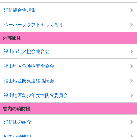
消防組合例規集
ペーパークラフトをつくろう
外郭団体
福山市防火協会連合会
福山地区危険物安全協会
福山地区防火連絡協議会
福山地区幼少年女性防火委員会
管内の消防団
消防団の紹介
府中市消防団