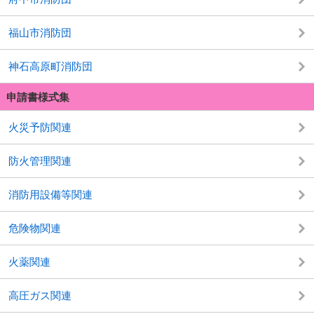
福山市消防団
神石高原町消防団
申請書様式集
火災予防関連
防火管理関連
消防用設備等関連
危険物関連
火薬関連
高圧ガス関連