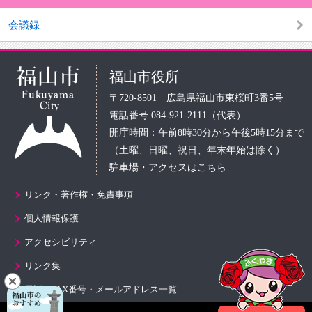
会議録
福山市役所
〒720-8501 広島県福山市東桜町3番5号
電話番号:084-921-2111（代表）
開庁時間：午前8時30分から午後5時15分まで
（土曜、日曜、祝日、年末年始は除く）
駐車場・アクセスはこちら
リンク・著作権・免責事項
個人情報保護
アクセシビリティ
リンク集
電話・FAX番号・メールアドレス一覧