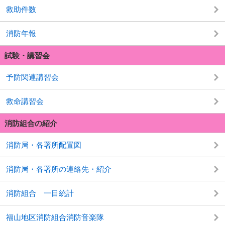
救助件数
消防年報
試験・講習会
予防関連講習会
救命講習会
消防組合の紹介
消防局・各署所配置図
消防局・各署所の連絡先・紹介
消防組合 一目統計
福山地区消防組合消防音楽隊