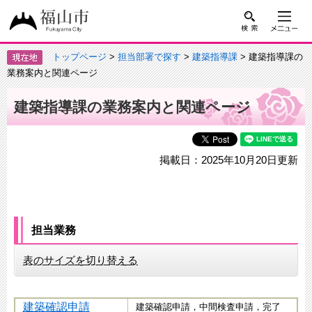
トップページ
>
担当部署で探す
>
建築指導課
> 建築指導課の
業務案内と関連ページ
建築指導課の業務案内と関連ページ
掲載日：2025年10月20日更新
担当業務
表のサイズを切り替える
建築確認申請
建築確認申請，中間検査申請，完了