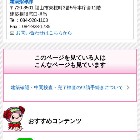
建築指導課
〒720-8501 福山市東桜町3番5号本庁舎11階
建築相談窓口担当
Tel：084-928-1103
Fax：084-928-1735
お問い合わせはこちらから
このページを見ている人は
こんなページも見ています
建築確認・中間検査・完了検査の申請手続きについて
おすすめコンテンツ