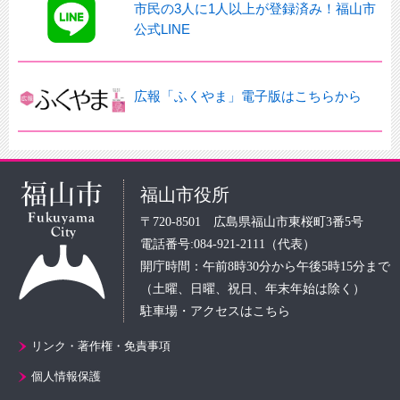
市民の3人に1人以上が登録済み！福山市
公式LINE
広報「ふくやま」電子版はこちらから
福山市役所
〒720-8501 広島県福山市東桜町3番5号
電話番号:084-921-2111（代表）
開庁時間：午前8時30分から午後5時15分まで
（土曜、日曜、祝日、年末年始は除く）
駐車場・アクセスはこちら
リンク・著作権・免責事項
個人情報保護