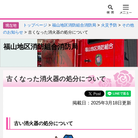
トップページ
>
福山地区消防組合消防局
>
火災予防
>
その他
のお知らせ
> 古くなった消火器の処分について
福山地区消防組合消防局
古くなった消火器の処分について
掲載日：2025年3月18日更新
古い消火器の処分について