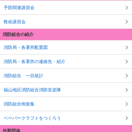
予防関連講習会
救命講習会
消防組合の紹介
消防局・各署所配置図
消防局・各署所の連絡先・紹介
消防組合 一目統計
福山地区消防組合消防音楽隊
消防組合例規集
ペーパークラフトをつくろう
外郭団体