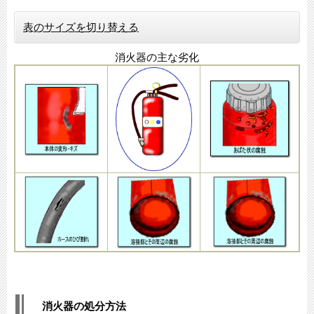
表のサイズを切り替える
消火器の主な劣化
消火器の処分方法