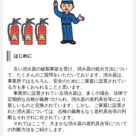
はじめに
古い消火器の破裂事故を受け、消火器の処分方法につい
て、たくさんのご質問をいただいております。消火器は、
事業所ではもちろん、安全のためにご家庭に設置されてい
る方も多くおられることと思います。
事業所に設置されている消火器は、多くの場合、法律で
定期的な点検が義務づけられ、消火器の老朽具合等により
新しいものと交換されています。しかし、ご家庭に設置さ
れた消火器については、点検の義務もなく老朽具合等の判
断もそれぞれに任されています。
それではここで、大まかな消火器の老朽具合等について
の判断方法をご紹介します。