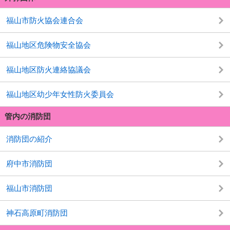
福山市防火協会連合会
福山地区危険物安全協会
福山地区防火連絡協議会
福山地区幼少年女性防火委員会
管内の消防団
消防団の紹介
府中市消防団
福山市消防団
神石高原町消防団