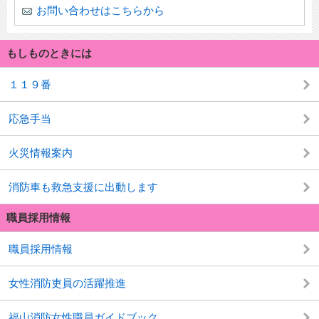
お問い合わせはこちらから
もしものときには
１１９番
応急手当
火災情報案内
消防車も救急支援に出動します
職員採用情報
職員採用情報
女性消防吏員の活躍推進
福山消防女性職員ガイドブック