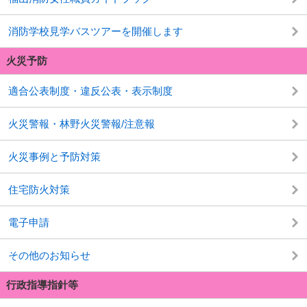
消防学校見学バスツアーを開催します
火災予防
適合公表制度・違反公表・表示制度
火災警報・林野火災警報/注意報
火災事例と予防対策
住宅防火対策
電子申請
その他のお知らせ
行政指導指針等