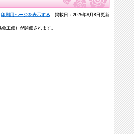
印刷用ページを表示する
掲載日：2025年8月8日更新
協会主催）が開催されます。