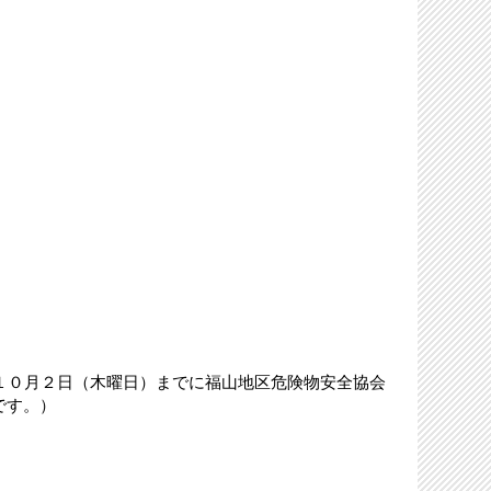
１０月２日（木曜日）までに福山地区危険物安全協会
です。）