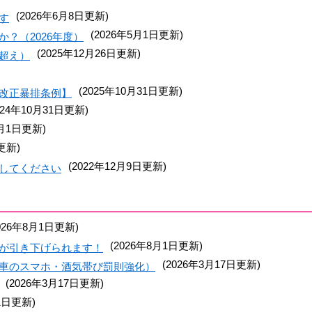
(2026年6月8日更新)
す
(2026年5月1日更新)
？（2026年度）
(2025年12月26日更新)
超え）
(2025年10月31日更新)
改正暴排条例】
024年10月31日更新)
4月1日更新)
更新)
(2022年12月9日更新)
してください
2026年8月1日更新)
(2026年8月1日更新)
が引き下げられます！
(2026年3月17日更新)
車のスマホ・酒気帯び罰則強化）
(2026年3月17日更新)
1日更新)