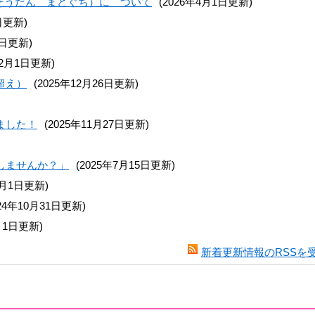
ん そうだん まどぐち）に ついて
(2026年4月1日更新)
日更新)
1日更新)
年2月1日更新)
超え）
(2025年12月26日更新)
ました！
(2025年11月27日更新)
しませんか？」
(2025年7月15日更新)
1月1日更新)
024年10月31日更新)
月1日更新)
新着更新情報のRSSを