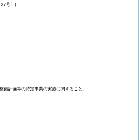
27号〕)
整備計画等の特定事業の実施に関すること。