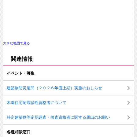
大きな地図で見る
関連情報
イベント・募集
建築物防災週間（２０２６年度上期）実施のおしらせ
木造住宅耐震診断資格者について
特定建築物等定期調査・検査資格者に関する届出のお願い
各種相談窓口