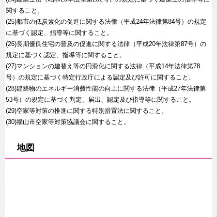
関すること。
(25)都市の低炭素化の促進に関する法律（平成24年法律第84号）の規定
に基づく認定、指導等に関すること。
(26)長期優良住宅の普及の促進に関する法律（平成20年法律第87号）の
規定に基づく認定、指導等に関すること。
(27)マンションの建替え等の円滑化に関する法律（平成14年法律第78
号）の規定に基づく特定行政庁による認定及び許可に関すること。
(28)建築物のエネルギー消費性能の向上に関する法律（平成27年法律第
53号）の規定に基づく判定、届出、認定及び指導等に関すること。
(29)空家等対策の推進に関する特別措置法に関すること。
(30)福山市空家等対策協議会に関すること。
地図