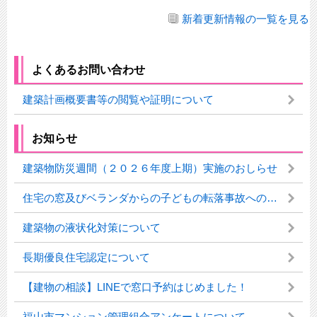
新着更新情報の一覧を見る
よくあるお問い合わせ
建築計画概要書等の閲覧や証明について
お知らせ
建築物防災週間（２０２６年度上期）実施のおしらせ
住宅の窓及びベランダからの子どもの転落事故への対応について
建築物の液状化対策について
長期優良住宅認定について
【建物の相談】LINEで窓口予約はじめました！
福山市マンション管理組合アンケートについて