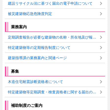
建設リサイクル法に基づく届出の電子申請について
被災建築物応急危険度判定
業務案内
定期調査報告が必要な建築物の名称・所在地及び報告状況等の公表について
特定建築物等の定期報告制度について
建築指導課の業務案内と関連ページ
募集
木造住宅耐震診断資格者について
特定建築物等定期調査・検査資格者に関する届出のお願い
補助制度のご案内