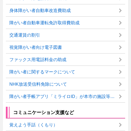
身体障がい者自動車改造費助成
障がい者自動車運転免許取得費助成
交通運賃の割引
視覚障がい者向け電子図書
ファックス用電話料金の助成
障がい者に関するマークについて
NHK放送受信料免除について
障がい者手帳アプリ「ミライロID」が本市の施設等で利用できます。
コミュニケーション支援など
覚えよう手話（くもり）