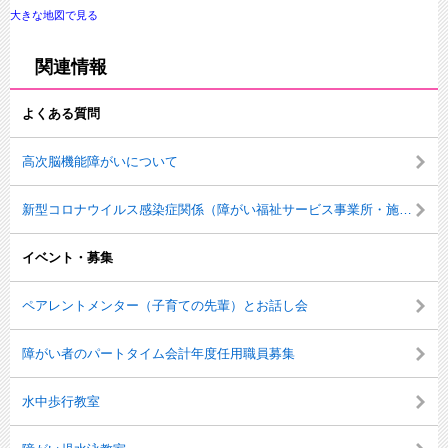
大きな地図で見る
関連情報
よくある質問
高次脳機能障がいについて
新型コロナウイルス感染症関係（障がい福祉サービス事業所・施設等）
イベント・募集
ペアレントメンター（子育ての先輩）とお話し会
障がい者のパートタイム会計年度任用職員募集
水中歩行教室