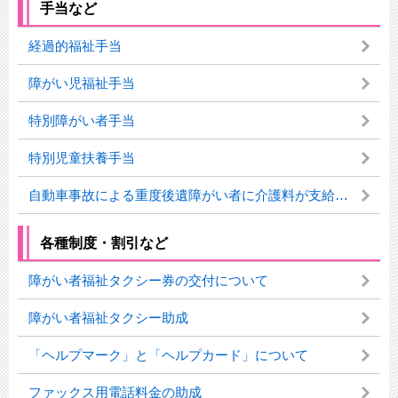
手当など
経過的福祉手当
障がい児福祉手当
特別障がい者手当
特別児童扶養手当
自動車事故による重度後遺障がい者に介護料が支給されます
各種制度・割引など
障がい者福祉タクシー券の交付について
障がい者福祉タクシー助成
「ヘルプマーク」と「ヘルプカード」について
ファックス用電話料金の助成