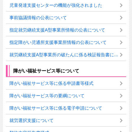
児童発達支援センターの機能が強化されました
事前協議情報の公表について
指定就労継続支援A型事業所情報の公表について
指定障がい児通所支援事業所情報の公表について
就労継続支援A型事業所の破たんに係る検証報告書について
障がい福祉サービス等について
障がい福祉サービス等に係る申請書等様式
障がい福祉サービス等の要綱について
障がい福祉サービス等に係る電子申請について
就労選択支援について