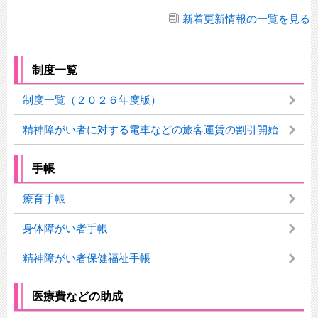
新着更新情報の一覧を見る
制度一覧
制度一覧（２０２６年度版）
精神障がい者に対する電車などの旅客運賃の割引開始
手帳
療育手帳
身体障がい者手帳
精神障がい者保健福祉手帳
医療費などの助成