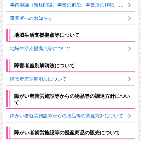
事前協議（新規開設、事業の追加、事業所の移転、設備改修等）
事業者へのお知らせ
地域生活支援拠点等について
地域生活支援拠点等について
障害者差別解消法について
障害者差別解消法について
障がい者就労施設等からの物品等の調達方針につい
て
障がい者就労施設等からの物品等の調達方針について
障がい者就労施設等の授産商品の販売について