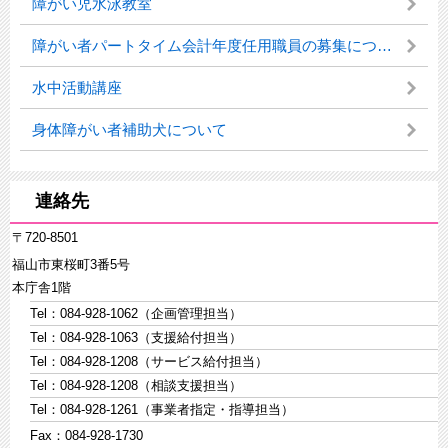
障がい児水泳教室
障がい者パートタイム会計年度任用職員の募集について
水中活動講座
身体障がい者補助犬について
連絡先
〒720-8501
福山市東桜町3番5号
本庁舎1階
Tel：084-928-1062（企画管理担当）
Tel：084-928-1063（支援給付担当）
Tel：084-928-1208（サービス給付担当）
Tel：084-928-1208（相談支援担当）
Tel：084-928-1261（事業者指定・指導担当）
Fax：084-928-1730