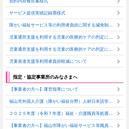
契約内容報告書様式
サービス提供実績記録票様式
障がい福祉サービス等の利用者負担に関する減免制度について
児童通所支援を利用する児童の医療的ケアの判定について
児童通所支援を利用する児童の医療的ケアの判定について
児童発達支援等利用者負担軽減について
指定・協定事業所のみなさまへ
【事業者の方へ】運営指導について
福山市外国人介護（障がい福祉分野）人材日本語学習支援補助事業について
２０２５年度（令和７年度）福祉・介護職員等処遇改善加算等実績報告について
【事業者の方へ】福山市障がい福祉サービス等職員研修費補助について