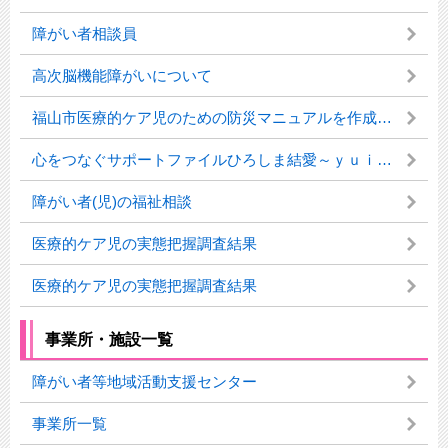
障がい者相談員
高次脳機能障がいについて
福山市医療的ケア児のための防災マニュアルを作成しました。
心をつなぐサポートファイルひろしま結愛～ｙｕｉ～について
障がい者(児)の福祉相談
医療的ケア児の実態把握調査結果
医療的ケア児の実態把握調査結果
事業所・施設一覧
障がい者等地域活動支援センター
事業所一覧