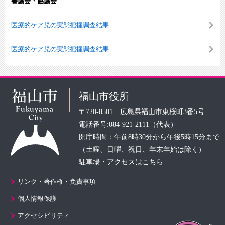
審議会・協議会
医療的ケア児の実態把握調査結果
医療的ケア児の実態把握調査結果
福山市役所
〒720-8501 広島県福山市東桜町3番5号
電話番号:084-921-2111（代表）
開庁時間：午前8時30分から午後5時15分まで
（土曜、日曜、祝日、年末年始は除く）
駐車場・アクセスはこちら
リンク・著作権・免責事項
個人情報保護
アクセシビリティ