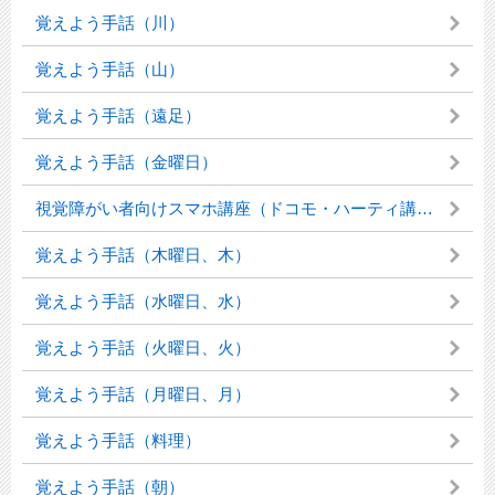
覚えよう手話（川）
覚えよう手話（山）
覚えよう手話（遠足）
覚えよう手話（金曜日）
視覚障がい者向けスマホ講座（ドコモ・ハーティ講座）を実施しました
覚えよう手話（木曜日、木）
覚えよう手話（水曜日、水）
覚えよう手話（火曜日、火）
覚えよう手話（月曜日、月）
覚えよう手話（料理）
覚えよう手話（朝）