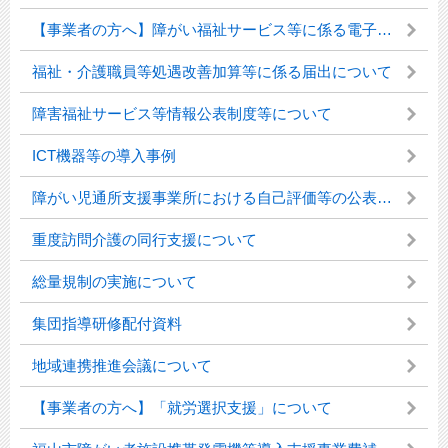
【事業者の方へ】障がい福祉サービス等に係る電子申請について
福祉・介護職員等処遇改善加算等に係る届出について
障害福祉サービス等情報公表制度等について
ICT機器等の導入事例
障がい児通所支援事業所における自己評価等の公表の届出について
重度訪問介護の同行支援について
総量規制の実施について
集団指導研修配付資料
地域連携推進会議について
【事業者の方へ】「就労選択支援」について