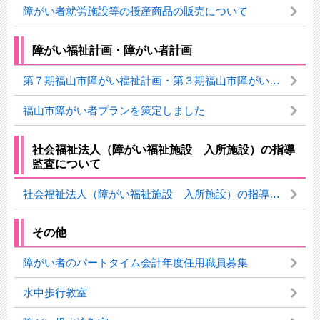
障がい者就労施設等の授産商品の販売について
障がい福祉計画・障がい者計画
第７期福山市障がい福祉計画・第３期福山市障がい児福祉計画
福山市障がい者プランを策定しました
社会福祉法人（障がい福祉施設 入所施設）の指導
監査について
社会福祉法人（障がい福祉施設 入所施設）の指導監査について
その他
障がい者のパートタイム会計年度任用職員募集
水中歩行教室