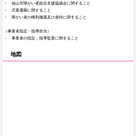
・ 福山市障がい者総合支援協議会に関すること
・ 児童通園に関すること
・ 障がい者の権利擁護及び虐待に関すること
（事業者指定・指導担当）
・ 事業者の指定，指導監査に関すること
地図