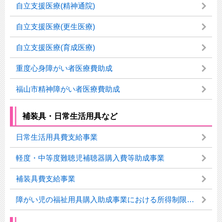
自立支援医療(精神通院)
自立支援医療(更生医療)
自立支援医療(育成医療)
重度心身障がい者医療費助成
福山市精神障がい者医療費助成
補装具・日常生活用具など
日常生活用具費支給事業
軽度・中等度難聴児補聴器購入費等助成事業
補装具費支給事業
障がい児の福祉用具購入助成事業における所得制限の撤廃について