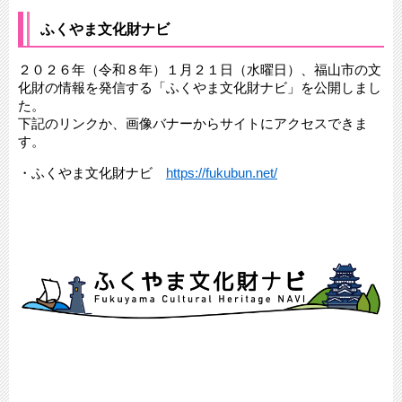
ふくやま文化財ナビ
２０２６年（令和８年）１月２１日（水曜日）、福山市の文
化財の情報を発信する「ふくやま文化財ナビ」を公開しまし
た。
下記のリンクか、画像バナーからサイトにアクセスできま
す。
・ふくやま文化財ナビ
https://fukubun.net/