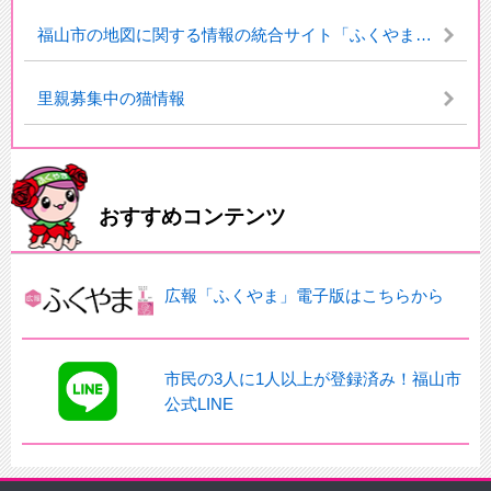
福山市の地図に関する情報の統合サイト「ふくやまっぷ」について
里親募集中の猫情報
おすすめコンテンツ
広報「ふくやま」電子版はこちらから
市民の3人に1人以上が登録済み！福山市
公式LINE