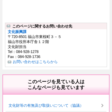
このページに関するお問い合わせ先
文化振興課
〒720-8501 福山市東桜町３－５
福山市役所本庁舎１２階
文化財担当
Tel：084-928-1278
Fax：084-928-1736
お問い合わせはこちらから
このページを見ている人は
こんなページも見ています
文化財等の有無及び取扱いについて（協議）